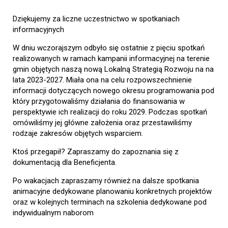
Dziękujemy za liczne uczestnictwo w spotkaniach
informacyjnych
W dniu wczorajszym odbyło się ostatnie z pięciu spotkań
realizowanych w ramach kampanii informacyjnej na terenie
gmin objętych naszą nową Lokalną Strategią Rozwoju na na
lata 2023-2027. Miała ona na celu rozpowszechnienie
informacji dotyczących nowego okresu programowania pod
który przygotowaliśmy działania do finansowania w
perspektywie ich realizacji do roku 2029. Podczas spotkań
omówiliśmy jej główne założenia oraz przestawiliśmy
rodzaje zakresów objętych wsparciem.
Ktoś przegapił? Zapraszamy do zapoznania się z
dokumentacją dla Beneficjenta.
Po wakacjach zapraszamy również na dalsze spotkania
animacyjne dedykowane planowaniu konkretnych projektów
oraz w kolejnych terminach na szkolenia dedykowane pod
indywidualnym naborom